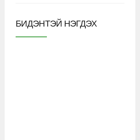
БИДЭНТЭЙ НЭГДЭХ