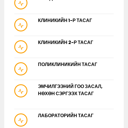
КЛИНИКИЙН 1-Р ТАСАГ
КЛИНИКИЙН 2-Р ТАСАГ
ПОЛИКЛИНИКИЙН ТАСАГ
ЭМЧИЛГЭЭНИЙ ГОО ЗАСАЛ,
НӨХӨН СЭРГЭЭХ ТАСАГ
ЛАБОРАТОРИЙН ТАСАГ