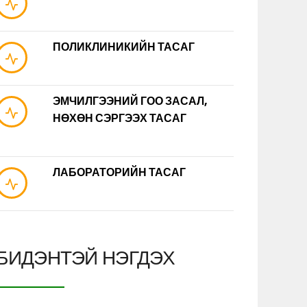
ПОЛИКЛИНИКИЙН ТАСАГ
ЭМЧИЛГЭЭНИЙ ГОО ЗАСАЛ,
НӨХӨН СЭРГЭЭХ ТАСАГ
ЛАБОРАТОРИЙН ТАСАГ
БИДЭНТЭЙ НЭГДЭХ