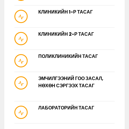
КЛИНИКИЙН 1-Р ТАСАГ
КЛИНИКИЙН 2-Р ТАСАГ
ПОЛИКЛИНИКИЙН ТАСАГ
ЭМЧИЛГЭЭНИЙ ГОО ЗАСАЛ,
НӨХӨН СЭРГЭЭХ ТАСАГ
ЛАБОРАТОРИЙН ТАСАГ