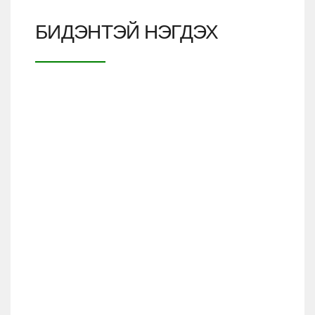
БИДЭНТЭЙ НЭГДЭХ