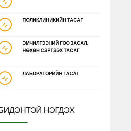
ПОЛИКЛИНИКИЙН ТАСАГ
ЭМЧИЛГЭЭНИЙ ГОО ЗАСАЛ,
НӨХӨН СЭРГЭЭХ ТАСАГ
ЛАБОРАТОРИЙН ТАСАГ
БИДЭНТЭЙ НЭГДЭХ