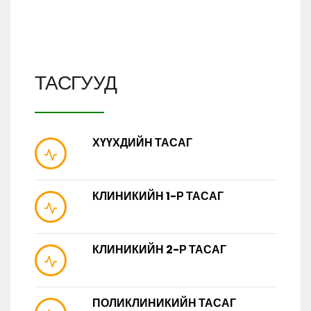
ТАСГУУД
ХҮҮХДИЙН ТАСАГ
КЛИНИКИЙН 1-Р ТАСАГ
КЛИНИКИЙН 2-Р ТАСАГ
ПОЛИКЛИНИКИЙН ТАСАГ