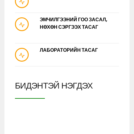
ЭМЧИЛГЭЭНИЙ ГОО ЗАСАЛ,
НӨХӨН СЭРГЭЭХ ТАСАГ
ЛАБОРАТОРИЙН ТАСАГ
БИДЭНТЭЙ НЭГДЭХ