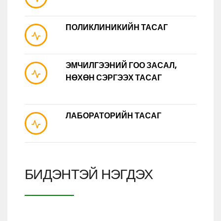
ПОЛИКЛИНИКИЙН ТАСАГ
ЭМЧИЛГЭЭНИЙ ГОО ЗАСАЛ,
НӨХӨН СЭРГЭЭХ ТАСАГ
ЛАБОРАТОРИЙН ТАСАГ
БИДЭНТЭЙ НЭГДЭХ