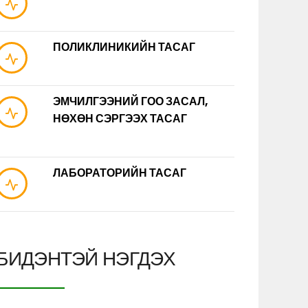
ПОЛИКЛИНИКИЙН ТАСАГ
ЭМЧИЛГЭЭНИЙ ГОО ЗАСАЛ,
НӨХӨН СЭРГЭЭХ ТАСАГ
ЛАБОРАТОРИЙН ТАСАГ
БИДЭНТЭЙ НЭГДЭХ