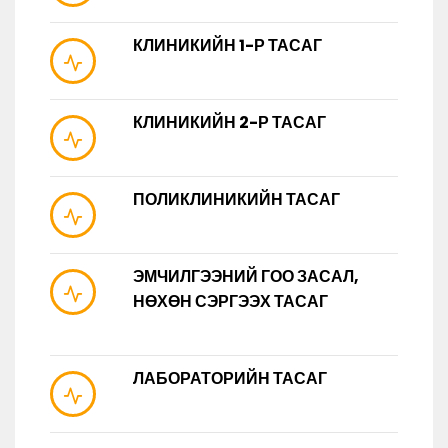
КЛИНИКИЙН 1-Р ТАСАГ
КЛИНИКИЙН 2-Р ТАСАГ
ПОЛИКЛИНИКИЙН ТАСАГ
ЭМЧИЛГЭЭНИЙ ГОО ЗАСАЛ,
НӨХӨН СЭРГЭЭХ ТАСАГ
ЛАБОРАТОРИЙН ТАСАГ