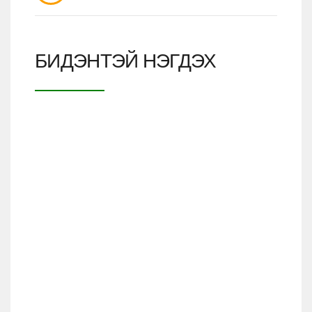
БИДЭНТЭЙ НЭГДЭХ