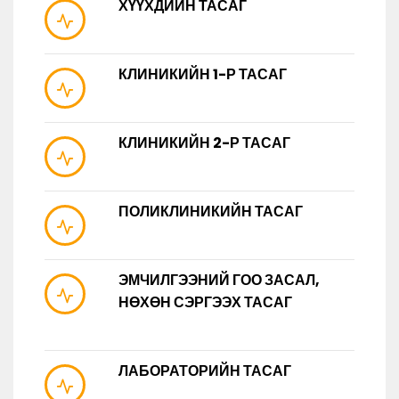
ХҮҮХДИЙН ТАСАГ
КЛИНИКИЙН 1-Р ТАСАГ
КЛИНИКИЙН 2-Р ТАСАГ
ПОЛИКЛИНИКИЙН ТАСАГ
ЭМЧИЛГЭЭНИЙ ГОО ЗАСАЛ,
НӨХӨН СЭРГЭЭХ ТАСАГ
ЛАБОРАТОРИЙН ТАСАГ