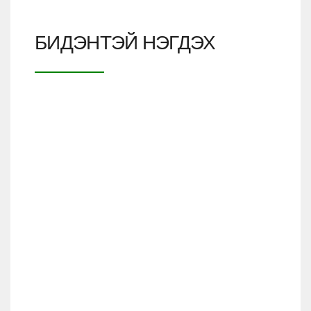
БИДЭНТЭЙ НЭГДЭХ