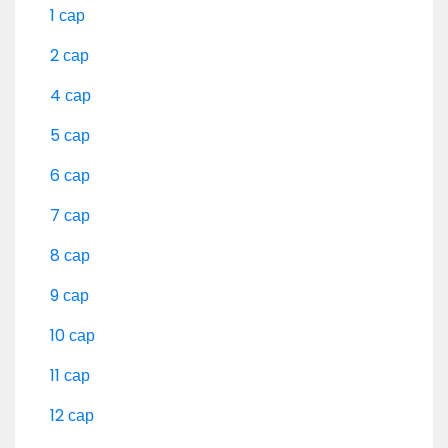
1 сар
2 сар
4 сар
5 сар
6 сар
7 сар
8 сар
9 сар
10 сар
11 сар
12 сар