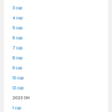
3 сар
4 сар
5 сар
6 сар
7 сар
8 сар
9 сар
10 сар
12 сар
2023 ОН
1 сар