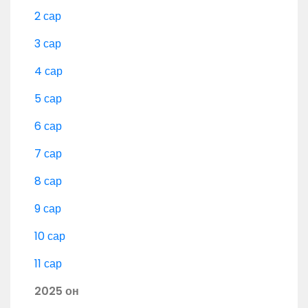
2 сар
3 сар
4 сар
5 сар
6 сар
7 сар
8 сар
9 сар
10 сар
11 сар
2025 он