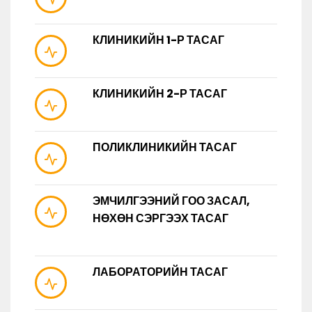
КЛИНИКИЙН 1-Р ТАСАГ
КЛИНИКИЙН 2-Р ТАСАГ
ПОЛИКЛИНИКИЙН ТАСАГ
ЭМЧИЛГЭЭНИЙ ГОО ЗАСАЛ,
НӨХӨН СЭРГЭЭХ ТАСАГ
ЛАБОРАТОРИЙН ТАСАГ