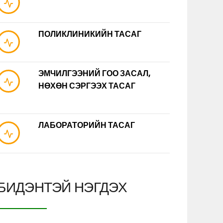
ПОЛИКЛИНИКИЙН ТАСАГ
ЭМЧИЛГЭЭНИЙ ГОО ЗАСАЛ,
НӨХӨН СЭРГЭЭХ ТАСАГ
ЛАБОРАТОРИЙН ТАСАГ
БИДЭНТЭЙ НЭГДЭХ