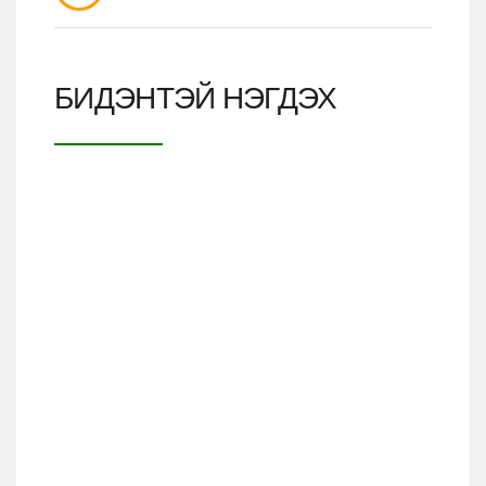
БИДЭНТЭЙ НЭГДЭХ