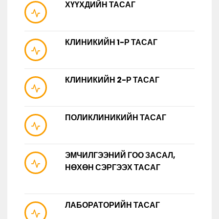
ХҮҮХДИЙН ТАСАГ
КЛИНИКИЙН 1-Р ТАСАГ
КЛИНИКИЙН 2-Р ТАСАГ
ПОЛИКЛИНИКИЙН ТАСАГ
ЭМЧИЛГЭЭНИЙ ГОО ЗАСАЛ,
НӨХӨН СЭРГЭЭХ ТАСАГ
ЛАБОРАТОРИЙН ТАСАГ