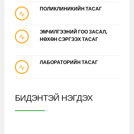
ПОЛИКЛИНИКИЙН ТАСАГ
ЭМЧИЛГЭЭНИЙ ГОО ЗАСАЛ,
НӨХӨН СЭРГЭЭХ ТАСАГ
ЛАБОРАТОРИЙН ТАСАГ
БИДЭНТЭЙ НЭГДЭХ