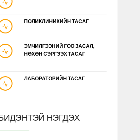
ПОЛИКЛИНИКИЙН ТАСАГ
ЭМЧИЛГЭЭНИЙ ГОО ЗАСАЛ,
НӨХӨН СЭРГЭЭХ ТАСАГ
ЛАБОРАТОРИЙН ТАСАГ
БИДЭНТЭЙ НЭГДЭХ