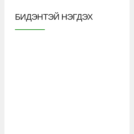
БИДЭНТЭЙ НЭГДЭХ