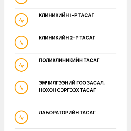
КЛИНИКИЙН 1-Р ТАСАГ
КЛИНИКИЙН 2-Р ТАСАГ
ПОЛИКЛИНИКИЙН ТАСАГ
ЭМЧИЛГЭЭНИЙ ГОО ЗАСАЛ,
НӨХӨН СЭРГЭЭХ ТАСАГ
ЛАБОРАТОРИЙН ТАСАГ